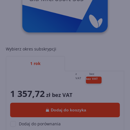
Wybierz okres subskrypcji
1 rok
1 357,72
zł bez VAT
Dodaj do koszyka
Dodaj do porównania