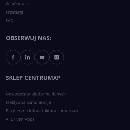
Współpraca
Przetargi
FAQ
OBSERWUJ NAS:
SKLEP CENTRUMXP
Nowoczesna platforma danych
Efektywna komunikacja
Bezpieczna infrastruktura chmurowa
AI Driven Apps