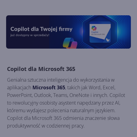
Copilot dla Microsoft 365
Genialna sztuczna inteligencja do wykorzystania w
aplikacjach
Microsoft 365
, takich jak Word, Excel,
PowerPoint, Outlook, Teams, OneNote i innych. Copilot
to rewolucyjny osobisty asystent napędzany przez AI,
któremu wydajesz polecenia naturalnym językiem.
Copilot dla Microsoft 365 odmienia znaczenie słowa
produktywność w codziennej pracy.