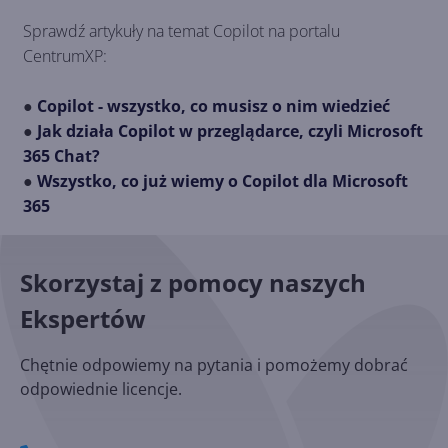
Sprawdź artykuły na temat Copilot na portalu
CentrumXP:
●
Copilot - wszystko, co musisz o nim wiedzieć
●
Jak działa Copilot w przeglądarce, czyli Microsoft
365 Chat?
●
Wszystko, co już wiemy o Copilot dla Microsoft
365
Skorzystaj z pomocy naszych
Ekspertów
Chętnie odpowiemy na pytania i pomożemy dobrać
odpowiednie licencje.