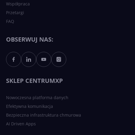
Współpraca
Przetargi
FAQ
OBSERWUJ NAS:
SKLEP CENTRUMXP
Nowoczesna platforma danych
Efektywna komunikacja
Bezpieczna infrastruktura chmurowa
AI Driven Apps