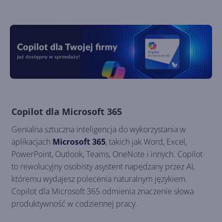
Copilot dla Microsoft 365
Genialna sztuczna inteligencja do wykorzystania w
aplikacjach
Microsoft 365
, takich jak Word, Excel,
PowerPoint, Outlook, Teams, OneNote i innych. Copilot
to rewolucyjny osobisty asystent napędzany przez AI,
któremu wydajesz polecenia naturalnym językiem.
Copilot dla Microsoft 365 odmienia znaczenie słowa
produktywność w codziennej pracy.