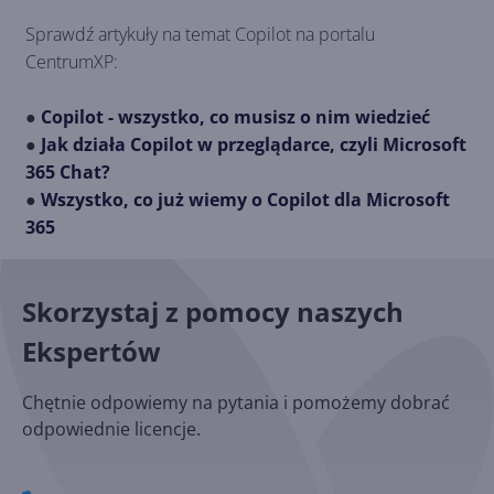
Sprawdź artykuły na temat Copilot na portalu
CentrumXP:
●
Copilot - wszystko, co musisz o nim wiedzieć
●
Jak działa Copilot w przeglądarce, czyli Microsoft
365 Chat?
●
Wszystko, co już wiemy o Copilot dla Microsoft
365
Skorzystaj z pomocy naszych
Ekspertów
Chętnie odpowiemy na pytania i pomożemy dobrać
odpowiednie licencje.