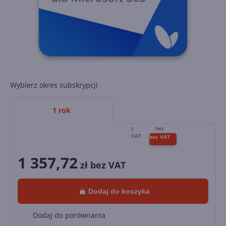
Wybierz okres subskrypcji
1 rok
1 357,72
zł bez VAT
Dodaj do koszyka
Dodaj do porównania