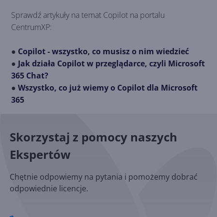
Sprawdź artykuły na temat Copilot na portalu
CentrumXP:
●
Copilot - wszystko, co musisz o nim wiedzieć
●
Jak działa Copilot w przeglądarce, czyli Microsoft
365 Chat?
●
Wszystko, co już wiemy o Copilot dla Microsoft
365
Skorzystaj z pomocy naszych
Ekspertów
Chętnie odpowiemy na pytania i pomożemy dobrać
odpowiednie licencje.