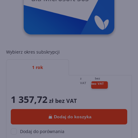
Wybierz okres subskrypcji
1 rok
1 357,72
zł bez VAT
Dodaj do koszyka
Dodaj do porównania