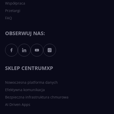
Współpraca
Przetargi
FAQ
OBSERWUJ NAS:
SKLEP CENTRUMXP
Nowoczesna platforma danych
Efektywna komunikacja
Bezpieczna infrastruktura chmurowa
AI Driven Apps