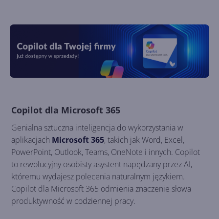
Copilot dla Microsoft 365
Genialna sztuczna inteligencja do wykorzystania w
aplikacjach
Microsoft 365
, takich jak Word, Excel,
PowerPoint, Outlook, Teams, OneNote i innych. Copilot
to rewolucyjny osobisty asystent napędzany przez AI,
któremu wydajesz polecenia naturalnym językiem.
Copilot dla Microsoft 365 odmienia znaczenie słowa
produktywność w codziennej pracy.