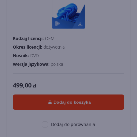
Rodzaj licencji:
OEM
Okres licencji:
dożywotnia
Nośnik:
DVD
Wersja językowa:
polska
499,00
zł
Dodaj do koszyka
Dodaj do porównania