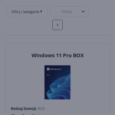
Sortuj
Filtry i kategorie
1
Windows 11 Pro BOX
Rodzaj licencji:
BOX