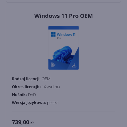
Windows 11 Pro OEM
Rodzaj licencji:
OEM
Okres licencji:
dożywotnia
Nośnik:
DVD
Wersja językowa:
polska
739,00
zł