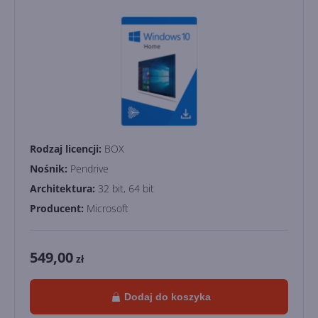
Rodzaj licencji:
BOX
Nośnik:
Pendrive
Architektura:
32 bit, 64 bit
Producent:
Microsoft
549,00
zł
Dodaj do koszyka