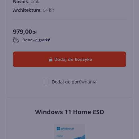
Nośnik:
brak
Architektura:
64 bit
979,00
zł
Dostawa
gratis!
0
Dodaj do koszyka
Dodaj do porównania
Windows 11 Home ESD