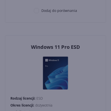
Dodaj do porównania
Windows 11 Pro ESD
Rodzaj licencji:
ESD
Okres licencji:
dożywotnia