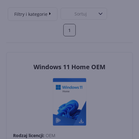
Sortuj
Filtry i kategorie
1
Windows 11 Home OEM
Rodzaj licencji:
OEM