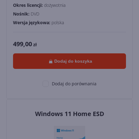
Okres licencji:
dożywotnia
Nośnik:
DVD
Wersja językowa:
polska
499,00
zł
Dodaj do koszyka
Dodaj do porównania
Windows 11 Home ESD