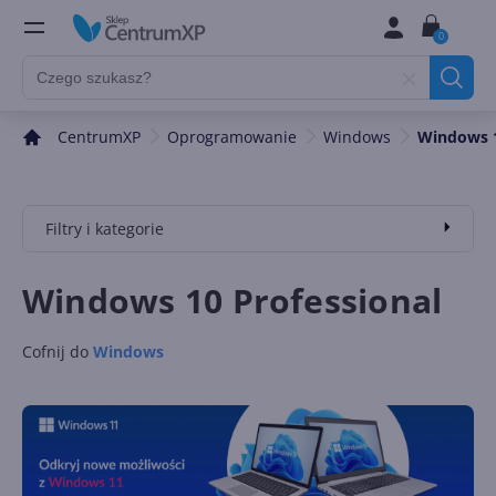
0
CentrumXP
Oprogramowanie
Windows
Windows 1
Filtry i kategorie
Windows 10 Professional
Cofnij do
Windows