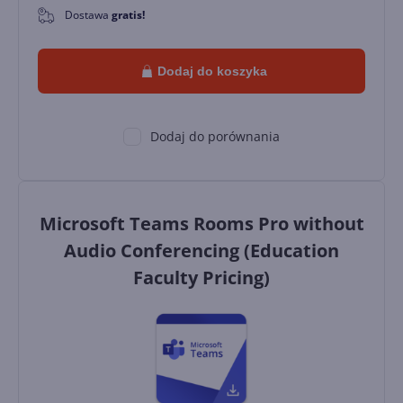
Dostawa
gratis!
0
Dodaj do koszyka
Dodaj do porównania
Microsoft Teams Rooms Pro without
Audio Conferencing (Education
Faculty Pricing)