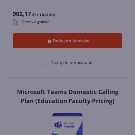
902,17
zł
/ rocznie
Dostawa
gratis!
0
Dodaj do koszyka
Dodaj do porównania
Microsoft Teams Domestic Calling
Plan (Education Faculty Pricing)