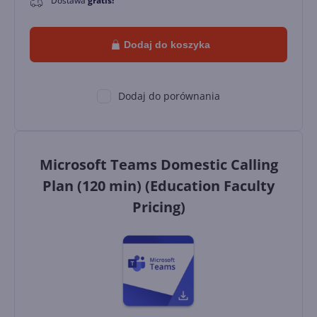
Dostawa
gratis!
Dodaj do koszyka
Dodaj do porównania
Microsoft Teams Domestic Calling
Plan (120 min) (Education Faculty
Pricing)