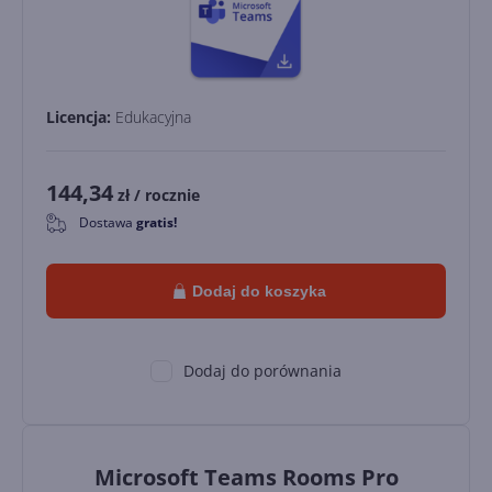
Licencja:
Edukacyjna
144,34
zł
/ rocznie
Dostawa
gratis!
0
Dodaj do koszyka
Dodaj do porównania
Microsoft Teams Rooms Pro