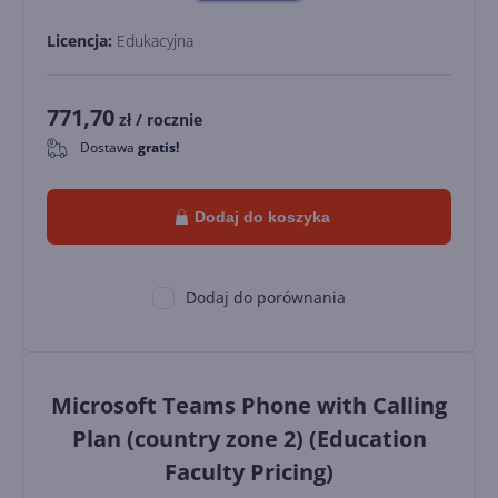
Licencja:
Edukacyjna
771,70
zł
/ rocznie
Dostawa
gratis!
0
Dodaj do koszyka
Dodaj do porównania
Microsoft Teams Phone with Calling
Plan (country zone 2) (Education
Faculty Pricing)