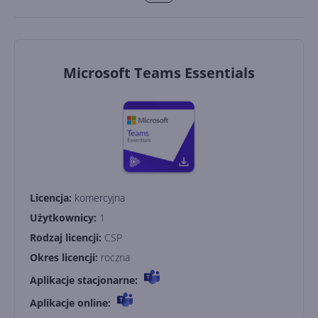
Microsoft Teams Essentials
Licencja:
komercyjna
Użytkownicy:
1
Rodzaj licencji:
CSP
Okres licencji:
roczna
Aplikacje stacjonarne:
Aplikacje online: