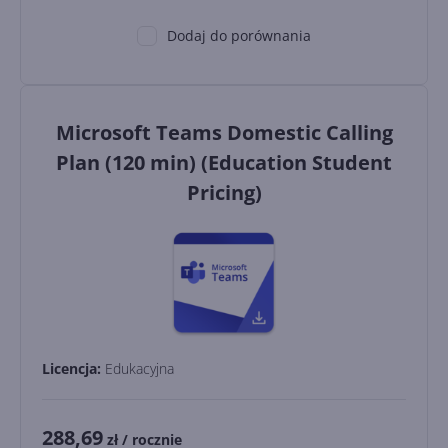
Dodaj do porównania
Microsoft Teams Domestic Calling
Plan (120 min) (Education Student
Pricing)
Licencja:
Edukacyjna
288,69
zł
/ rocznie