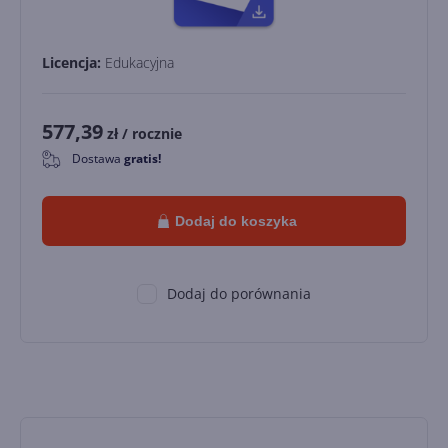
Licencja:
Edukacyjna
577,39
zł
/ rocznie
Dostawa
gratis!
0
Dodaj do koszyka
Dodaj do porównania