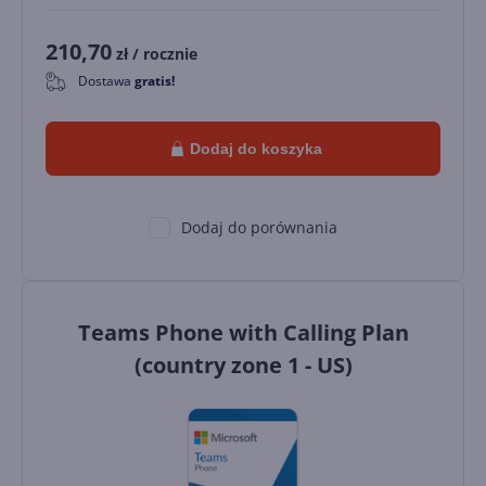
210,70
zł
/ rocznie
Dostawa
gratis!
0
Dodaj do koszyka
Dodaj do porównania
Teams Phone with Calling Plan
(country zone 1 - US)