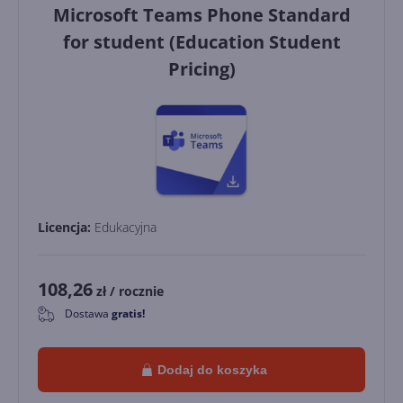
Microsoft Teams Phone Standard
for student (Education Student
Pricing)
Licencja:
Edukacyjna
108,26
zł
/ rocznie
Dostawa
gratis!
0
Dodaj do koszyka