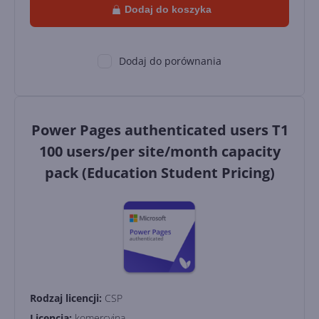
Dodaj do koszyka
Dodaj do porównania
Power Pages authenticated users T1
100 users/per site/month capacity
pack (Education Student Pricing)
Rodzaj licencji:
CSP
Licencja:
komercyjna