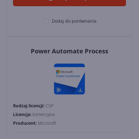
Dodaj do porównania
Power Automate Process
Rodzaj licencji:
CSP
Licencja:
komercyjna
Producent:
Microsoft