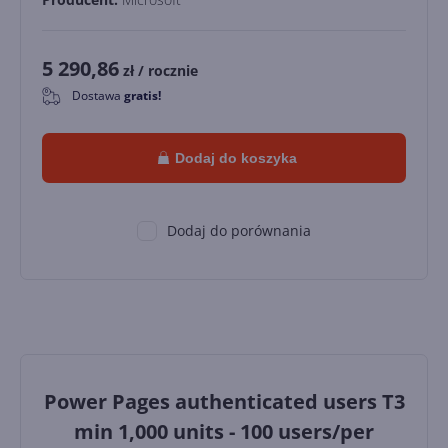
5 290,86
zł
/ rocznie
Dostawa
gratis!
0
Dodaj do koszyka
Dodaj do porównania
Power Pages authenticated users T3
min 1,000 units - 100 users/per