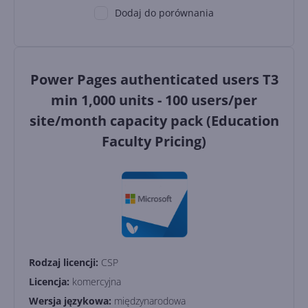
Dodaj do porównania
Power Pages authenticated users T3
min 1,000 units - 100 users/per
site/month capacity pack (Education
Faculty Pricing)
Rodzaj licencji:
CSP
Licencja:
komercyjna
Wersja językowa:
międzynarodowa