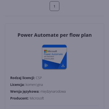
1
Power Automate per flow plan
Rodzaj licencji:
CSP
Licencja:
komercyjna
Wersja językowa:
międzynarodowa
Producent:
Microsoft