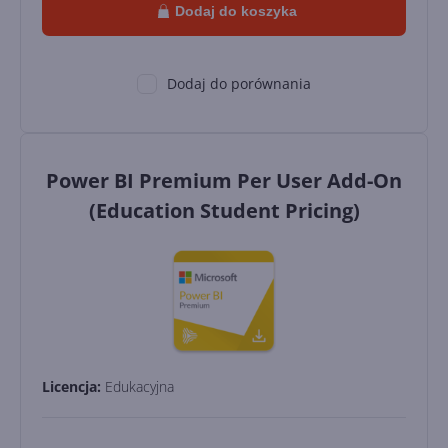
Dodaj do koszyka
Dodaj do porównania
Power BI Premium Per User Add-On
(Education Student Pricing)
Licencja:
Edukacyjna