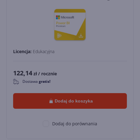
Licencja:
Edukacyjna
122,14
zł
/ rocznie
Dostawa
gratis!
0
Dodaj do koszyka
Dodaj do porównania