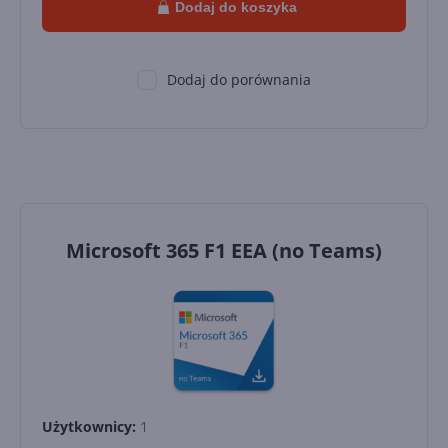
Dodaj do koszyka
Dodaj do porównania
Microsoft 365 F1 EEA (no Teams)
Użytkownicy:
1