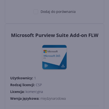
Dodaj do porównania
Microsoft Purview Suite Add-on FLW
Użytkownicy:
1
Rodzaj licencji:
CSP
Licencja:
komercyjna
Wersja językowa:
międzynarodowa