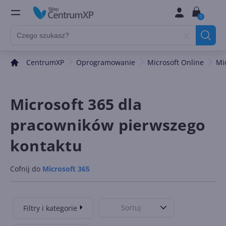
0
CentrumXP
Oprogramowanie
Microsoft Online
Mi
Microsoft 365 dla
pracowników pierwszego
kontaktu
Cofnij do
Microsoft 365
Sortuj
Filtry i kategorie