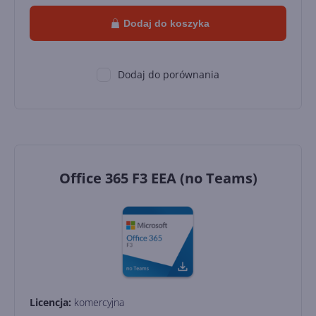
Dodaj do koszyka
Dodaj do porównania
Office 365 F3 EEA (no Teams)
Licencja:
komercyjna