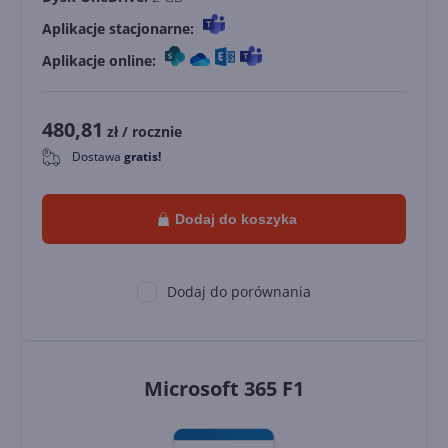
Aplikacje stacjonarne:
Aplikacje online:
480,81
zł
/ rocznie
Dostawa
gratis!
0
Dodaj do koszyka
Dodaj do porównania
Microsoft 365 F1