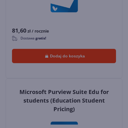
81,60
zł
/ rocznie
Dostawa
gratis!
0
Dodaj do koszyka
Microsoft Purview Suite Edu for
students (Education Student
Pricing)