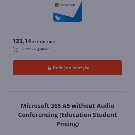
122,14
zł
/ rocznie
Dostawa
gratis!
0
Dodaj do koszyka
Microsoft 365 A5 without Audio
Conferencing (Education Student
Pricing)