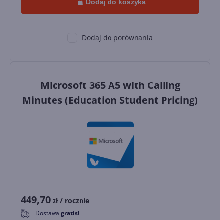
Dodaj do koszyka
Dodaj do porównania
Microsoft 365 A5 with Calling
Minutes (Education Student Pricing)
449,70
zł
/ rocznie
Dostawa
gratis!
0