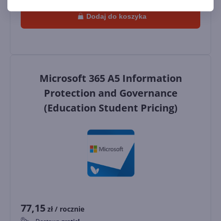
Dodaj do koszyka
Microsoft 365 A5 Information
Protection and Governance
(Education Student Pricing)
77,15
zł
/ rocznie
0