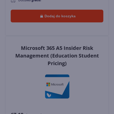
Dostawa
gratis!
Dodaj do koszyka
Microsoft 365 A5 Insider Risk
Management (Education Student
Pricing)