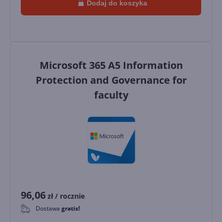
Dodaj do koszyka
Microsoft 365 A5 Information
Protection and Governance for
faculty
96,06
zł
/ rocznie
Dostawa
gratis!
0