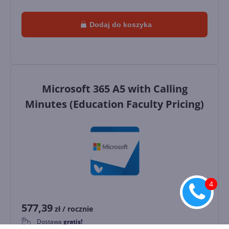
Dodaj do koszyka
Microsoft 365 A5 with Calling
Minutes (Education Faculty Pricing)
577,39
zł
/ rocznie
Dostawa
gratis!
0