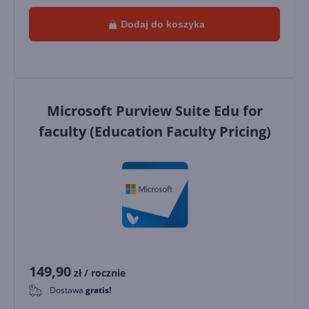
Dodaj do koszyka
Microsoft Purview Suite Edu for
faculty (Education Faculty Pricing)
149,90
zł
/ rocznie
Dostawa
gratis!
0