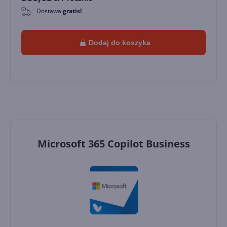
Dostawa
gratis!
0
Dodaj do koszyka
Microsoft 365 Copilot Business