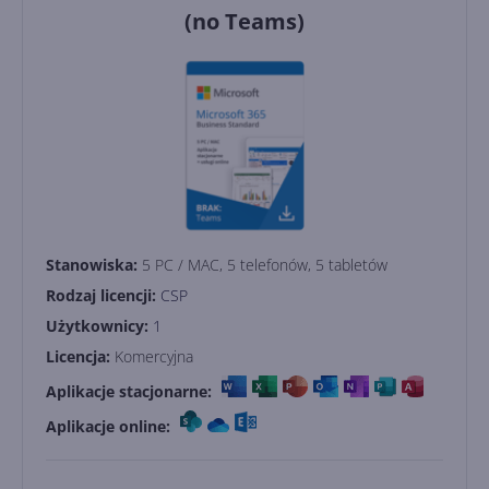
(no Teams)
Stanowiska:
5 PC / MAC, 5 telefonów, 5 tabletów
Rodzaj licencji:
CSP
Użytkownicy:
1
Licencja:
Komercyjna
Aplikacje stacjonarne:
Aplikacje online: