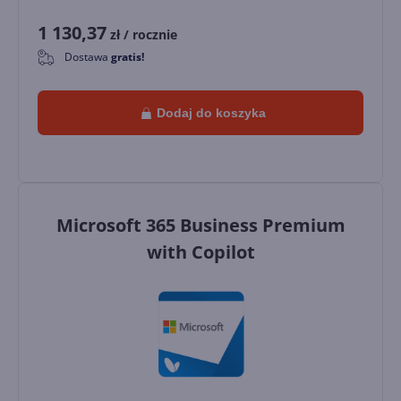
1 130,37
zł
/ rocznie
Dostawa
gratis!
0
Dodaj do koszyka
Microsoft 365 Business Premium
with Copilot