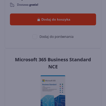
Dostawa
gratis!
0
Dodaj do koszyka
Dodaj do porównania
Microsoft 365 Business Standard
NCE