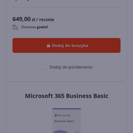
649,00
zł
/ rocznie
Dostawa
gratis!
0
Dodaj do koszyka
Dodaj do porównania
Microsoft 365 Business Basic