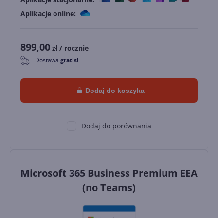
Aplikacje online:
899,00
zł
/ rocznie
Dostawa
gratis!
0
Dodaj do koszyka
Dodaj do porównania
Microsoft 365 Business Premium EEA
(no Teams)