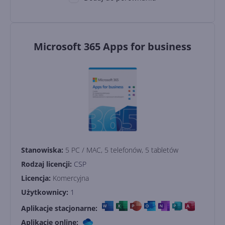
Microsoft 365 Apps for business
Stanowiska:
5 PC / MAC, 5 telefonów, 5 tabletów
Rodzaj licencji:
CSP
Licencja:
Komercyjna
Użytkownicy:
1
Aplikacje stacjonarne:
Aplikacje online: