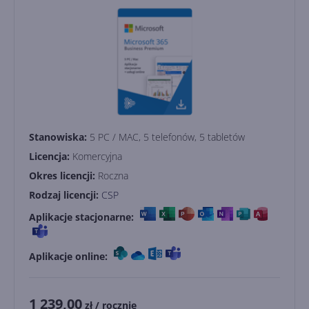
Stanowiska:
5 PC / MAC, 5 telefonów, 5 tabletów
Licencja:
Komercyjna
Okres licencji:
Roczna
Rodzaj licencji:
CSP
Aplikacje stacjonarne:
Aplikacje online:
1 239,00
zł
/ rocznie