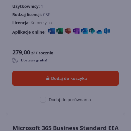
Użytkownicy:
1
Rodzaj licencji:
CSP
Licencja:
Komercyjna
Aplikacje online:
279,00
zł
/ rocznie
Dostawa
gratis!
0
Dodaj do koszyka
Dodaj do porównania
Microsoft 365 Business Standard EEA