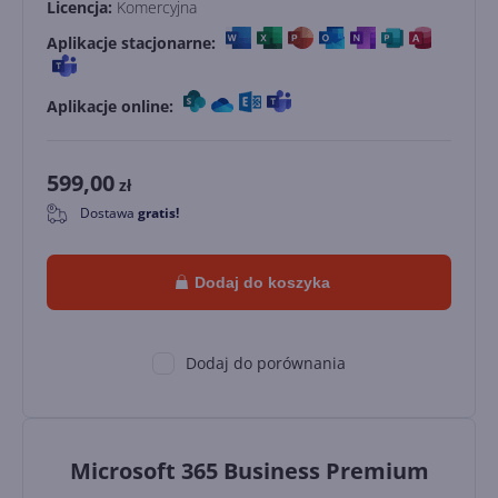
Licencja:
Komercyjna
Aplikacje stacjonarne:
Aplikacje online:
599,00
zł
Dostawa
gratis!
0
Dodaj do koszyka
Dodaj do porównania
Microsoft 365 Business Premium