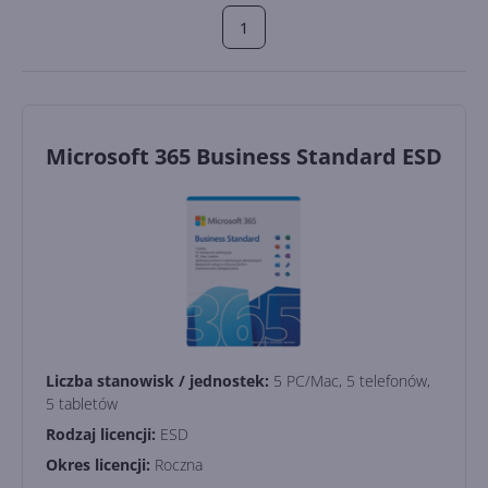
1
Microsoft 365 Business Standard ESD
Liczba stanowisk / jednostek:
5 PC/Mac, 5 telefonów,
5 tabletów
Rodzaj licencji:
ESD
Okres licencji:
Roczna