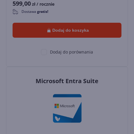
599,00
zł
/ rocznie
Dostawa
gratis!
0
Dodaj do koszyka
Dodaj do porównania
Microsoft Entra Suite