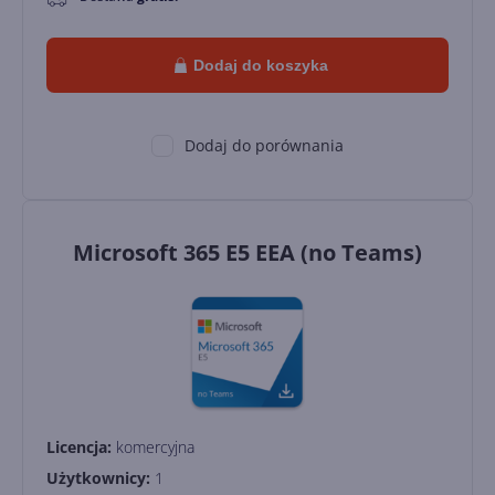
Dodaj do koszyka
Dodaj do porównania
Microsoft 365 E5 EEA (no Teams)
Licencja:
komercyjna
Użytkownicy:
1