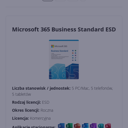
Microsoft 365 Business Standard ESD
Liczba stanowisk / jednostek:
5 PC/Mac, 5 telefonów,
5 tabletów
Rodzaj licencji:
ESD
Okres licencji:
Roczna
Licencja:
Komercyjna
Aplikacje stacjonarne: