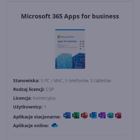
Microsoft 365 Apps for business
Stanowiska:
5 PC / MAC, 5 telefonów, 5 tabletów
Rodzaj licencji:
CSP
Licencja:
Komercyjna
Użytkownicy:
1
Aplikacje stacjonarne:
Aplikacje online: