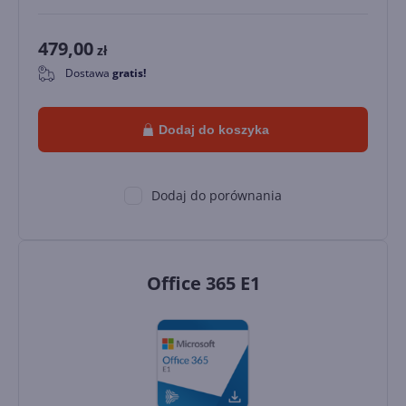
479,00
zł
Dostawa
gratis!
0
Dodaj do koszyka
Dodaj do porównania
Office 365 E1