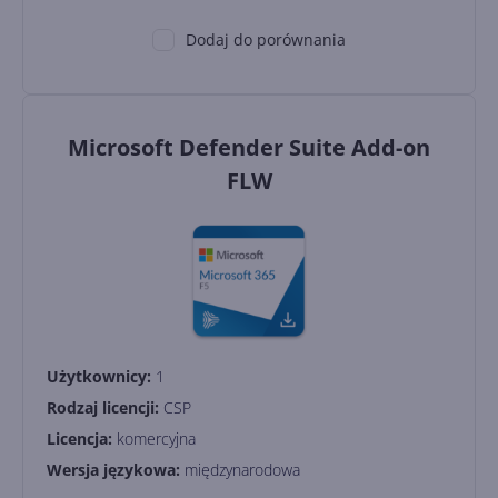
Dodaj do porównania
Microsoft Defender Suite Add-on
FLW
Użytkownicy:
1
Rodzaj licencji:
CSP
Licencja:
komercyjna
Wersja językowa:
międzynarodowa