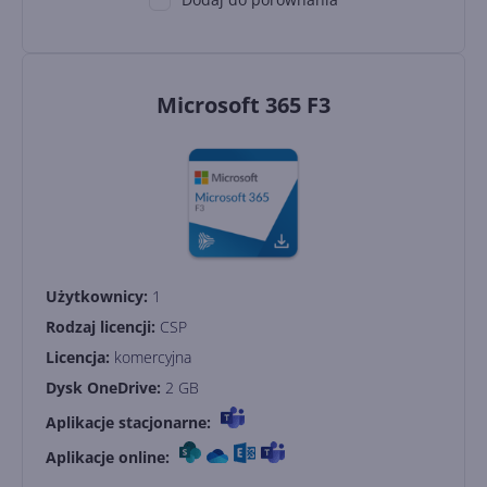
Microsoft 365 F3
Użytkownicy:
1
Rodzaj licencji:
CSP
Licencja:
komercyjna
Dysk OneDrive:
2 GB
Aplikacje stacjonarne:
Aplikacje online: