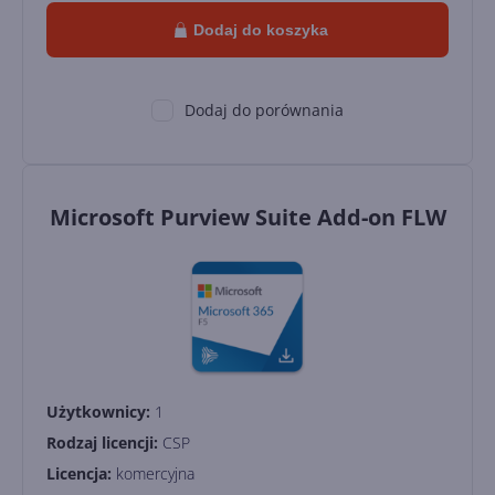
Dodaj do koszyka
Dodaj do porównania
Microsoft Purview Suite Add-on FLW
Użytkownicy:
1
Rodzaj licencji:
CSP
Licencja:
komercyjna