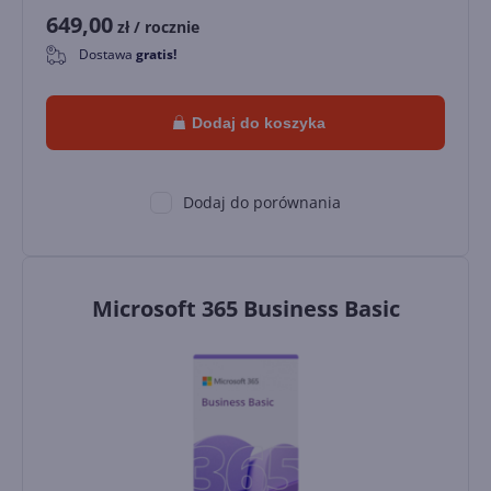
649,00
zł
/ rocznie
Dostawa
gratis!
0
Dodaj do koszyka
Dodaj do porównania
Microsoft 365 Business Basic