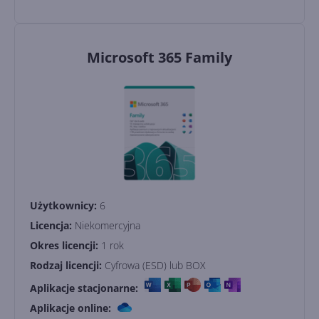
Microsoft 365 Family
Użytkownicy:
6
Licencja:
Niekomercyjna
Okres licencji:
1 rok
Rodzaj licencji:
Cyfrowa (ESD) lub BOX
Aplikacje stacjonarne:
Aplikacje online: