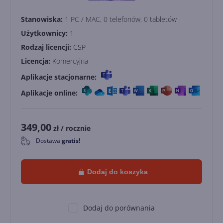
Stanowiska:
1 PC / MAC, 0 telefonów, 0 tabletów
Użytkownicy:
1
Rodzaj licencji:
CSP
Licencja:
Komercyjna
Aplikacje stacjonarne:
Aplikacje online:
349,00
zł
/ rocznie
Dostawa
gratis!
0
Dodaj do koszyka
Dodaj do porównania