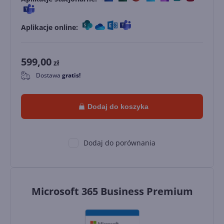
Aplikacje online:
599,00
zł
Dostawa
gratis!
0
Dodaj do koszyka
Dodaj do porównania
Microsoft 365 Business Premium