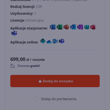
Rodzaj licencji:
CSP
Użytkownicy:
1
Licencja:
Komercyjna
Aplikacje stacjonarne:
Aplikacje online:
699,00
zł
/ rocznie
Dostawa
gratis!
0
Dodaj do koszyka
Dodaj do porównania