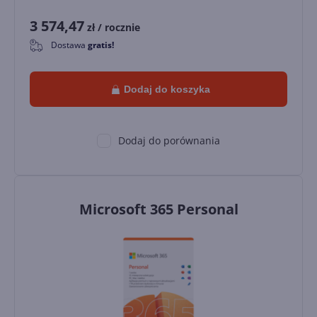
3 574,47
zł
/ rocznie
Dostawa
gratis!
0
Dodaj do koszyka
Dodaj do porównania
Microsoft 365 Personal