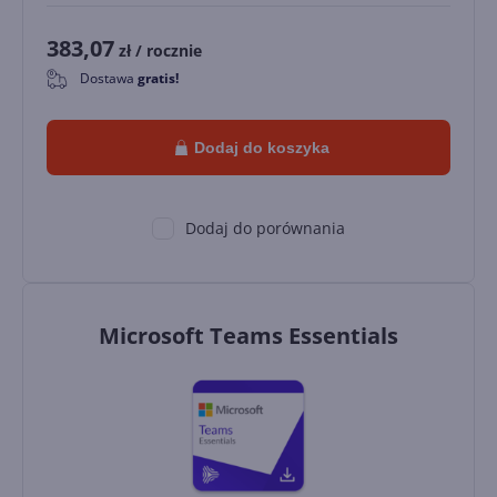
383,07
zł
/ rocznie
Dostawa
gratis!
0
Dodaj do koszyka
Dodaj do porównania
Microsoft Teams Essentials