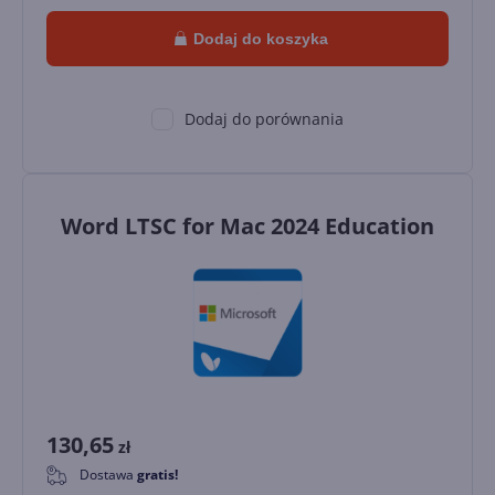
Dodaj do koszyka
Dodaj do porównania
Word LTSC for Mac 2024 Education
130,65
zł
Dostawa
gratis!
0