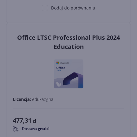
Dodaj do porównania
Office LTSC Professional Plus 2024
Education
Licencja:
edukacyjna
477,31
zł
Dostawa
gratis!
0