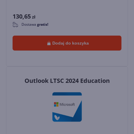
130,65
zł
Dostawa
gratis!
0
Dodaj do koszyka
Outlook LTSC 2024 Education