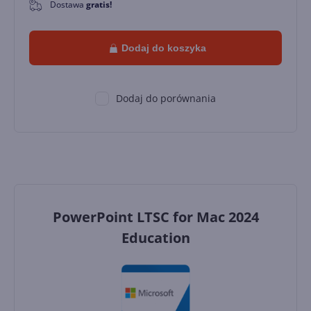
Dostawa
gratis!
0
Dodaj do koszyka
Dodaj do porównania
PowerPoint LTSC for Mac 2024
Education