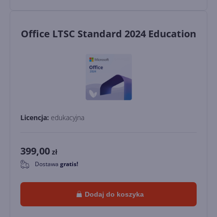
Office LTSC Standard 2024 Education
Licencja:
edukacyjna
399,00
zł
Dostawa
gratis!
0
Dodaj do koszyka