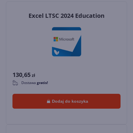
Excel LTSC 2024 Education
130,65
zł
Dostawa
gratis!
0
Dodaj do koszyka