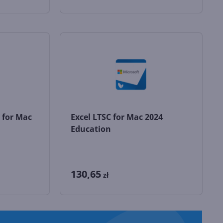
 for Mac
Excel LTSC for Mac 2024
Education
130,65
zł