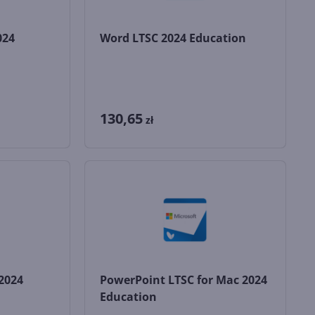
024
Word LTSC 2024 Education
130,65
zł
 2024
PowerPoint LTSC for Mac 2024
Education