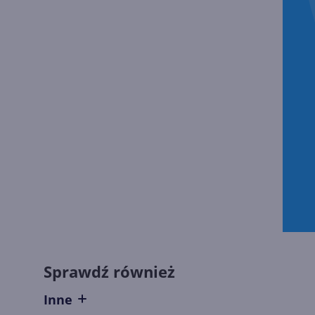
Sprawdź również
Inne