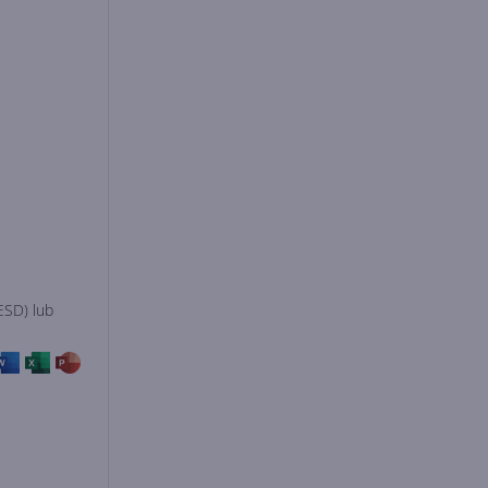
ESD) lub