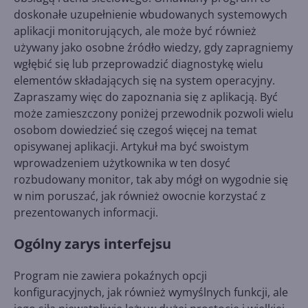
doskonałe uzupełnienie wbudowanych systemowych
aplikacji monitorujących, ale może być również
używany jako osobne źródło wiedzy, gdy zapragniemy
wgłębić się lub przeprowadzić diagnostykę wielu
elementów składających się na system operacyjny.
Zapraszamy więc do zapoznania się z aplikacją. Być
może zamieszczony poniżej przewodnik pozwoli wielu
osobom dowiedzieć się czegoś więcej na temat
opisywanej aplikacji. Artykuł ma być swoistym
wprowadzeniem użytkownika w ten dosyć
rozbudowany monitor, tak aby mógł on wygodnie się
w nim poruszać, jak również owocnie korzystać z
prezentowanych informacji.
Ogólny zarys interfejsu
Program nie zawiera pokaźnych opcji
konfiguracyjnych, jak również wymyślnych funkcji, ale