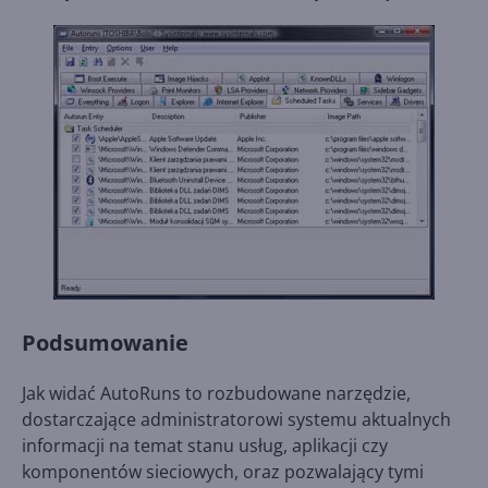
Podsumowanie
Jak widać AutoRuns to rozbudowane narzędzie,
dostarczające administratorowi systemu aktualnych
informacji na temat stanu usług, aplikacji czy
komponentów sieciowych, oraz pozwalający tymi