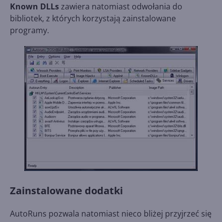
Known DLLs
zawiera natomiast odwołania do
bibliotek, z których korzystają zainstalowane
programy.
Zainstalowane dodatki
AutoRuns pozwala natomiast nieco bliżej przyjrzeć się