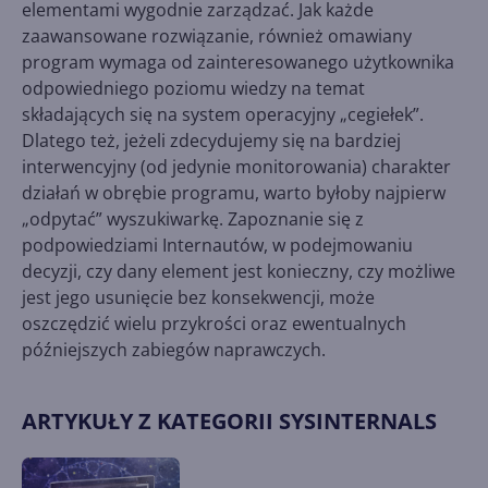
elementami wygodnie zarządzać. Jak każde
zaawansowane rozwiązanie, również omawiany
program wymaga od zainteresowanego użytkownika
odpowiedniego poziomu wiedzy na temat
składających się na system operacyjny „cegiełek”.
Dlatego też, jeżeli zdecydujemy się na bardziej
interwencyjny (od jedynie monitorowania) charakter
działań w obrębie programu, warto byłoby najpierw
„odpytać” wyszukiwarkę. Zapoznanie się z
podpowiedziami Internautów, w podejmowaniu
decyzji, czy dany element jest konieczny, czy możliwe
jest jego usunięcie bez konsekwencji, może
oszczędzić wielu przykrości oraz ewentualnych
późniejszych zabiegów naprawczych.
ARTYKUŁY Z KATEGORII SYSINTERNALS