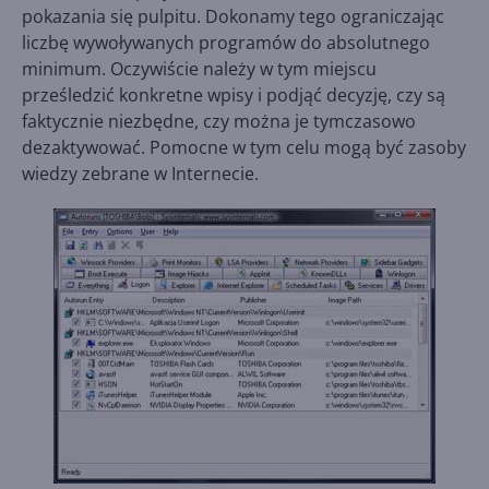
pokazania się pulpitu. Dokonamy tego ograniczając
liczbę wywoływanych programów do absolutnego
minimum. Oczywiście należy w tym miejscu
prześledzić konkretne wpisy i podjąć decyzję, czy są
faktycznie niezbędne, czy można je tymczasowo
dezaktywować. Pomocne w tym celu mogą być zasoby
wiedzy zebrane w Internecie.