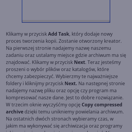
Klikamy w przycisk
Add Task
, który dodaje nowy
proces tworzenia kopii. Zostanie otworzony kreator.
Na pierwszej stronie nadajemy nazwę naszemu
zadaniu oraz ustalamy miejsce gdzie archiwum ma się
znajdować. Klikamy w przycisk
Next
. Teraz jesteśmy
proszeni o wybór plików oraz katalogów, które
chcemy zabezpieczyć. Wybierzmy te najważniejsze
foldery i kliknijmy przycisk
Next.
Na następnej stronie
nadajemy nazwę pliku oraz opcję czy program ma
kompresować nasze dane. Jest to dobre rozwiązanie.
W trzecim oknie wyczyśćmy opcję
Copy compressed
archive
dzięki temu unikniemy powielania archiwum.
Na ostatnich dwóch stronach wybieramy czas, w
jakim ma wykonywać się archiwizacja oraz programy