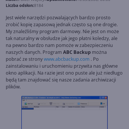
Liczba odsłon:
8184
Jest wiele narzędzi pozwalających bardzo prosto
zrobić kopię zapasową jednak często są one drogie.
My znaleźliśmy program darmowy. Nie jest on może
tak naturalny w obsłudze jak jego płatni koledzy, ale
na pewno bardzo nam pomoże w zabezpieczeniu
naszych danych. Program
ABC Backup
można
pobrać ze strony
www.abcbackup.com
. Po
zainstalowaniu i uruchomieniu przywita nas główne
okno aplikacji. Na razie jest ono puste ale już niedługo
będą tam znajdować się nasze zadania archiwizacji
plików.