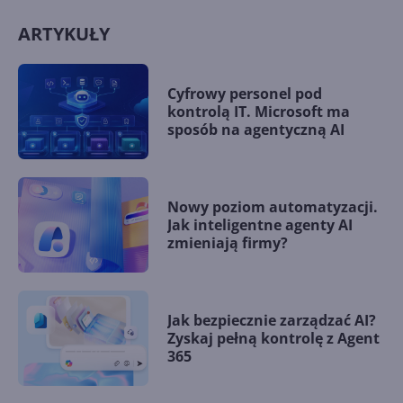
ARTYKUŁY
Cyfrowy personel pod
kontrolą IT. Microsoft ma
sposób na agentyczną AI
Nowy poziom automatyzacji.
Jak inteligentne agenty AI
zmieniają firmy?
Jak bezpiecznie zarządzać AI?
Zyskaj pełną kontrolę z Agent
365