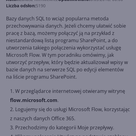
Liczba odsłon:
5190
Bazy danych SQL to wciąż popularna metoda
przechowywania danych. Jeżeli chcemy ułatwić sobie
pracę z bazą, możemy połączyć ją na przykład z
niestandardową listą programu SharePoint, a do
utworzenia takiego połączenia wykorzystać usługę
Microsoft Flow. W tym poradniku omówimy, jak
utworzyć przepływ, który będzie aktualizował wpisy w
bazie danych na serwerze SQL po edycji elementów
na liście programu SharePoint.
W przeglądarce internetowej otwieramy witrynę
flow.microsoft.com
.
Logujemy się do usługi Microsoft Flow, korzystając
z naszych danych Office 365.
Przechodzimy do kategorii Moje przepływy.