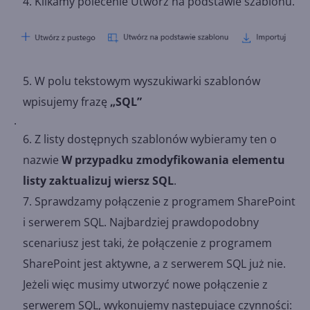
Klikamy polecenie Utwórz na podstawie szablonu.
W polu tekstowym wyszukiwarki szablonów
wpisujemy frazę
„SQL”
.
Z listy dostępnych szablonów wybieramy ten o
nazwie
W przypadku zmodyfikowania elementu
listy zaktualizuj wiersz SQL
.
Sprawdzamy połączenie z programem SharePoint
i serwerem SQL. Najbardziej prawdopodobny
scenariusz jest taki, że połączenie z programem
SharePoint jest aktywne, a z serwerem SQL już nie.
Jeżeli więc musimy utworzyć nowe połączenie z
serwerem SQL, wykonujemy następujące czynności: