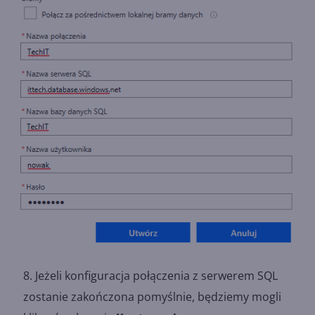
Jeżeli konfiguracja połączenia z serwerem SQL
zostanie zakończona pomyślnie, będziemy mogli