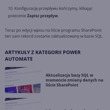
Konfigurację przepływu kończymy, klikając
polecenie
Zapisz przepływ
.
Teraz po edycji wpisu na liście programu SharePoint
ten sam rekord zostanie zaktualizowany w bazie SQL.
ARTYKUŁY Z KATEGORII POWER
AUTOMATE
Aktualizacja bazy SQL w
momencie zmiany danych na
liście SharePoint