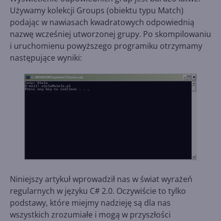
Używamy kolekcji Groups (obiektu typu Match)
podając w nawiasach kwadratowych odpowiednią
nazwę wcześniej utworzonej grupy. Po skompilowaniu
i uruchomienu powyższego programiku otrzymamy
następujące wyniki:
Niniejszy artykuł wprowadził nas w świat wyrażeń
regularnych w języku C# 2.0. Oczywiście to tylko
podstawy, które miejmy nadzieję są dla nas
wszystkich zrozumiałe i mogą w przyszłości