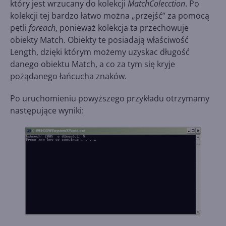
który jest wrzucany do kolekcji
MatchColecction
. Po
kolekcji tej bardzo łatwo można „przejść” za pomocą
pętli
foreach
, ponieważ kolekcja ta przechowuje
obiekty Match. Obiekty te posiadają właściwość
Length, dzięki którym możemy uzyskac długość
danego obiektu Match, a co za tym się kryje
pożądanego łańcucha znaków.
Po uruchomieniu powyższego przykładu otrzymamy
następujące wyniki: