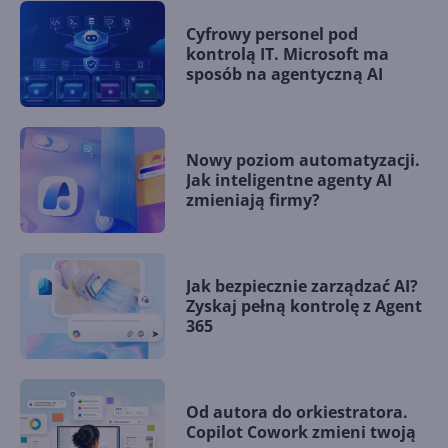
Cyfrowy personel pod
kontrolą IT. Microsoft ma
sposób na agentyczną AI
Nowy poziom automatyzacji.
Jak inteligentne agenty AI
zmieniają firmy?
Jak bezpiecznie zarządzać AI?
Zyskaj pełną kontrolę z Agent
365
Od autora do orkiestratora.
Copilot Cowork zmieni twoją