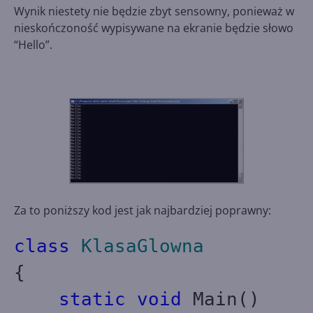
Wynik niestety nie będzie zbyt sensowny, ponieważ w
nieskończoność wypisywane na ekranie będzie słowo
“Hello”.
Za to poniższy kod jest jak najbardziej poprawny:
class
KlasaGlowna
{
static
void
Main()