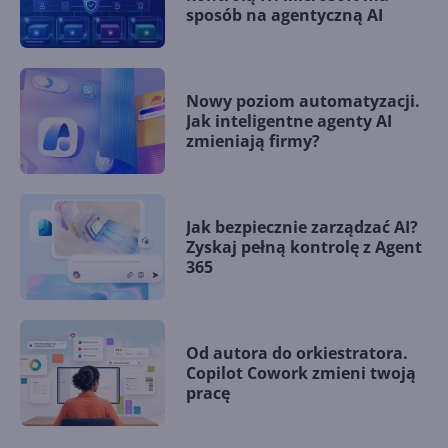
sposób na agentyczną AI
Nowy poziom automatyzacji.
Jak inteligentne agenty AI
zmieniają firmy?
Jak bezpiecznie zarządzać AI?
Zyskaj pełną kontrolę z Agent
365
Od autora do orkiestratora.
Copilot Cowork zmieni twoją
pracę