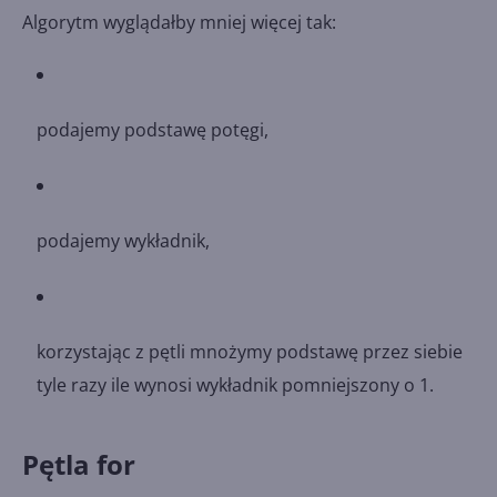
Algorytm wyglądałby mniej więcej tak:
podajemy podstawę potęgi,
podajemy wykładnik,
korzystając z pętli mnożymy podstawę przez siebie
tyle razy ile wynosi wykładnik pomniejszony o 1.
Pętla for