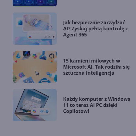
Jak bezpiecznie zarządzać
AI? Zyskaj pełną kontrolę z
Agent 365
15 kamieni milowych w
Microsoft AI. Tak rodziła się
sztuczna inteligencja
Każdy komputer z Windows
11 to teraz AI PC dzięki
Copilotowi