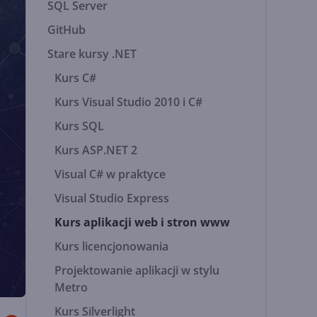
SQL Server
GitHub
Stare kursy .NET
Kurs C#
Kurs Visual Studio 2010 i C#
Kurs SQL
Kurs ASP.NET 2
Visual C# w praktyce
Visual Studio Express
Kurs aplikacji web i stron www
Kurs licencjonowania
Projektowanie aplikacji w stylu
Metro
Kurs Silverlight