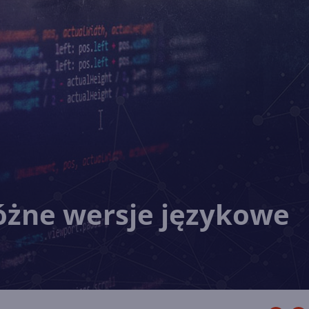
różne wersje językowe