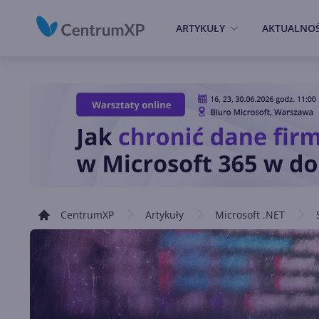
ARTYKUŁY
AKTUALNOŚ
CentrumXP
Artykuły
Microsoft .NET