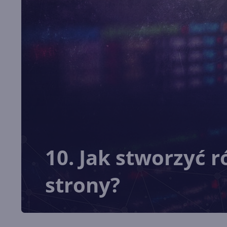
10. Jak stworzyć 
strony?