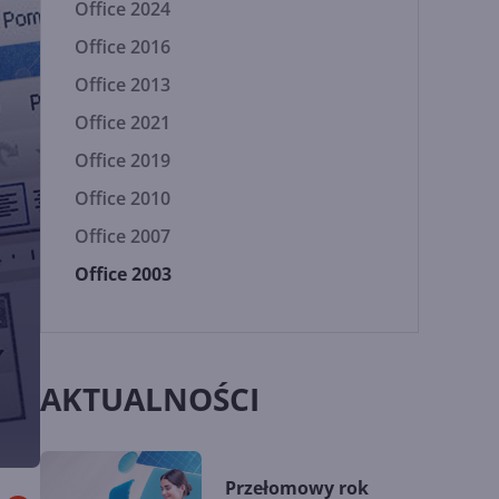
Office 2024
Office 2016
Office 2013
Office 2021
Office 2019
Office 2010
Office 2007
Office 2003
AKTUALNOŚCI
Przełomowy rok