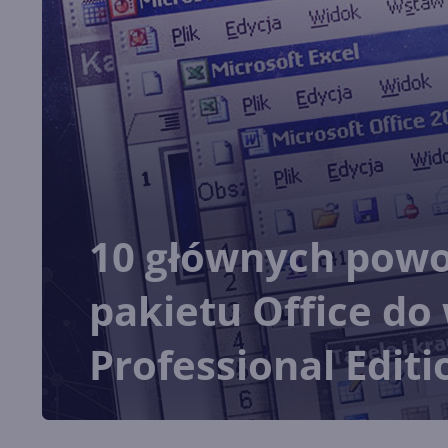
10 głównych powo
pakietu Office do 
Professional Editi