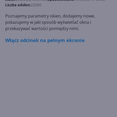
Liczba odsłon:
22000
Poznajemy parametry okien, dodajemy nowe,
pokazujemy w jaki sposób wyświetlać okna i
przekazywać wartości pomiędzy nimi.
Włącz odcinek na pełnym ekranie