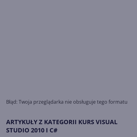
Błąd: Twoja przeglądarka nie obsługuje tego formatu
ARTYKUŁY Z KATEGORII KURS VISUAL
STUDIO 2010 I C#