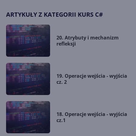
ARTYKUŁY Z KATEGORII KURS C#
20. Atrybuty i mechanizm
refleksji
19. Operacje wejścia - wyjścia
cz. 2
18. Operacje wejścia - wyjścia
cz.1