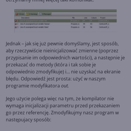
Jednak – jak się już pewnie domyślamy, jest sposób,
aby rzeczywiście nieinicjalizować zmienne (poprzez
przypisanie im odpowiednich wartości), a następnie je
przekazać do metody (która i tak sobie je
odpowiednio zmodyfikuje) i… nie uzyskać na ekranie
błędu. Odpowiedź jest prosta: użyć w naszym
programie modyfikatora
out.
Jego użycie polega więc na tym, że kompilator nie
wymaga inicjalizacji parametru przed przekazaniem
go przez referencję. Zmodyfikujmy nasz program w
następujacy sposób: