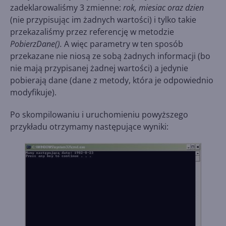
zadeklarowaliśmy 3 zmienne:
rok, miesiac oraz dzien
(nie przypisując im żadnych wartości) i tylko takie
przekazaliśmy przez referencję w metodzie
PobierzDane().
A więc parametry w ten sposób
przekazane nie niosą ze sobą żadnych informacji (bo
nie mają przypisanej żadnej wartości) a jedynie
pobierają dane (dane z metody, która je odpowiednio
modyfikuje).
Po skompilowaniu i uruchomieniu powyższego
przykładu otrzymamy następujące wyniki: