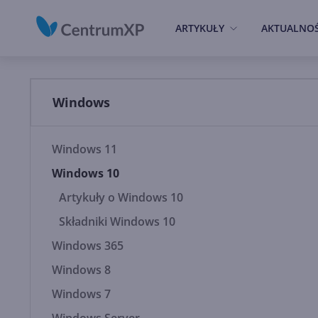
ARTYKUŁY
AKTUALNOŚ
Windows
Windows 11
Windows 10
Artykuły o Windows 10
Składniki Windows 10
Windows 365
Windows 8
Windows 7