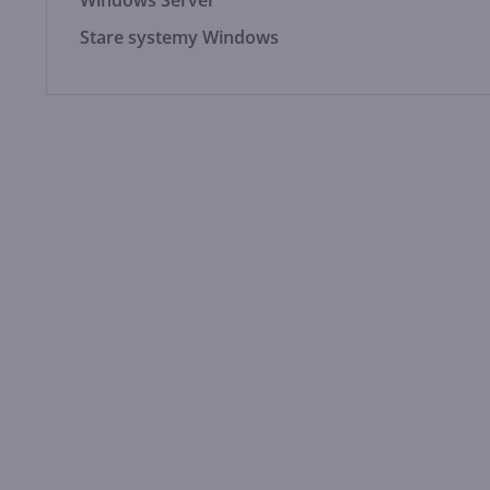
Windows Server
Stare systemy Windows