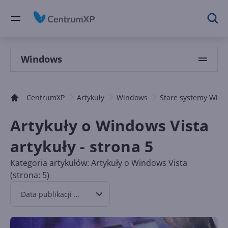
Windows
CentrumXP
Artykuły
Windows
Stare systemy Win
Artykuły o Windows Vista
artykuły - strona 5
Kategoria artykułów: Artykuły o Windows Vista
(strona: 5)
Data publikacji malejąco