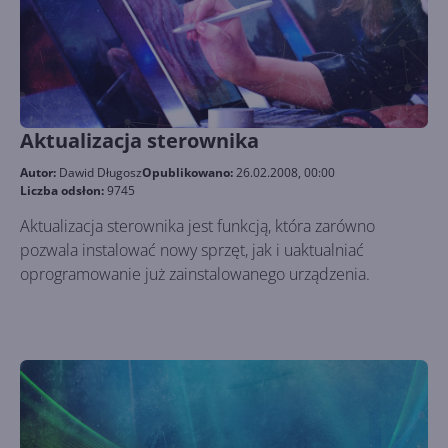
Aktualizacja sterownika
Autor:
Dawid Długosz
Opublikowano:
26.02.2008, 00:00
Liczba odsłon:
9745
Aktualizacja sterownika jest funkcją, która zarówno
pozwala instalować nowy sprzęt, jak i uaktualniać
oprogramowanie już zainstalowanego urządzenia.