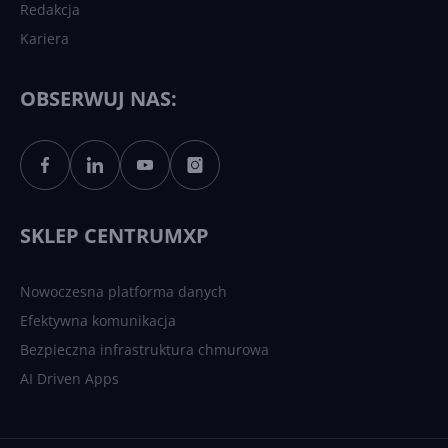
Redakcja
Kariera
OBSERWUJ NAS:
SKLEP CENTRUMXP
Nowoczesna platforma danych
Efektywna komunikacja
Bezpieczna infrastruktura chmurowa
AI Driven Apps