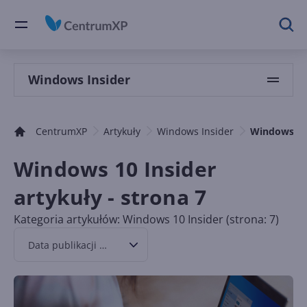
Windows Insider
CentrumXP
Artykuły
Windows Insider
Windows 10
Windows 10 Insider
artykuły - strona 7
Kategoria artykułów: Windows 10 Insider (strona: 7)
Data publikacji malejąco