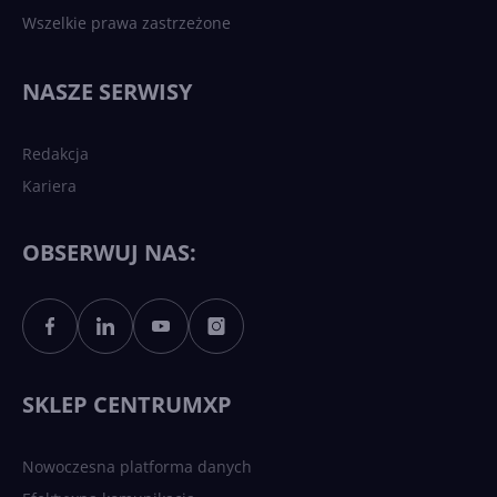
Wszelkie prawa zastrzeżone
NASZE SERWISY
Redakcja
Kariera
OBSERWUJ NAS:
SKLEP CENTRUMXP
Nowoczesna platforma danych