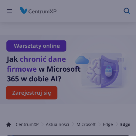
CentrumXP
Aktualności
Microsoft
Edge
Edge-Ch