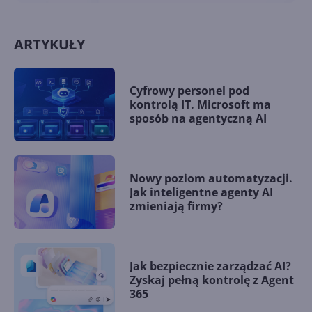
ARTYKUŁY
Cyfrowy personel pod
kontrolą IT. Microsoft ma
sposób na agentyczną AI
Nowy poziom automatyzacji.
Jak inteligentne agenty AI
zmieniają firmy?
Jak bezpiecznie zarządzać AI?
Zyskaj pełną kontrolę z Agent
365