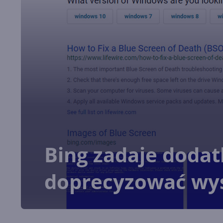
Bing zadaje dodat
doprecyzować wy