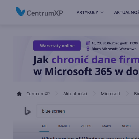
ARTYKUŁY
AKTUALNOŚ
CentrumXP
Aktualności
Microsoft
Bi