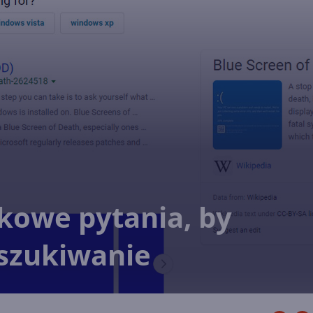
kowe pytania, by
szukiwanie