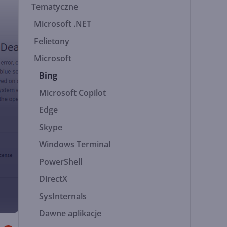
Tematyczne
Microsoft .NET
Felietony
Microsoft
Bing
Microsoft Copilot
Edge
Skype
Windows Terminal
PowerShell
DirectX
SysInternals
Dawne aplikacje