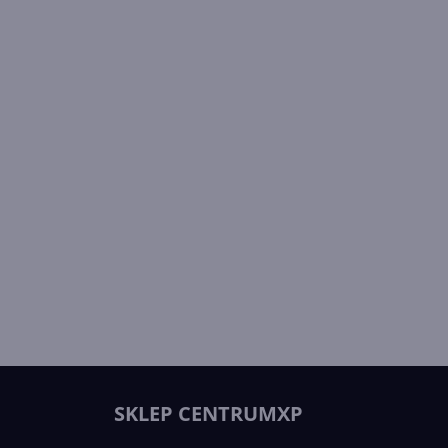
SKLEP CENTRUMXP