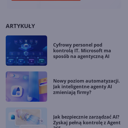
ARTYKUŁY
Cyfrowy personel pod
kontrolą IT. Microsoft ma
sposób na agentyczną AI
Nowy poziom automatyzacji.
Jak inteligentne agenty AI
zmieniają firmy?
Jak bezpiecznie zarządzać AI?
Zyskaj pełną kontrolę z Agent