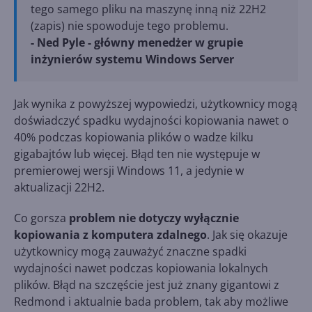
tego samego pliku na maszynę inną niż 22H2
(zapis) nie spowoduje tego problemu.
- Ned Pyle - główny menedżer w grupie
inżynierów systemu Windows Server
Jak wynika z powyższej wypowiedzi, użytkownicy mogą
doświadczyć spadku wydajności kopiowania nawet o
40% podczas kopiowania plików o wadze kilku
gigabajtów lub więcej. Błąd ten nie występuje w
premierowej wersji Windows 11, a jedynie w
aktualizacji 22H2.
Co gorsza
problem nie dotyczy wyłącznie
kopiowania z komputera zdalnego
. Jak się okazuje
użytkownicy mogą zauważyć znaczne spadki
wydajności nawet podczas kopiowania lokalnych
plików. Błąd na szczęście jest już znany gigantowi z
Redmond i aktualnie bada problem, tak aby możliwe