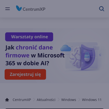
CentrumXP
Aktualności
Windows
Windows 11