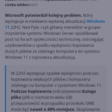
Liczba odsłon:
4433
Microsoft potwierdził kolejny problem
, który
występuje w niedawno wydanej aktualizacji
Windows
11
22H2. Ned Pyle, czyli główny menedżer w grupie
inżynierów systemu Windows Server opublikował
post na forach społeczności technicznej, ostrzegając
użytkowników o spadku wydajności kopiowania
dużych plików ze zdalnego komputera do systemu
Windows 11 z najnowszą aktualizacją.
W 22H2 występuje spadek wydajności podczas
kopiowania większych plików z komputera
zdalnego na komputer z systemem Windows 11.
Podczas kopiowania
(odczytywania)
dużego
pliku
(plik o rozmiarze wielu GB)
przepustowość w przypadku protokołu SMB
może być
nawet o 40% mniejsza
. Skopiowanie