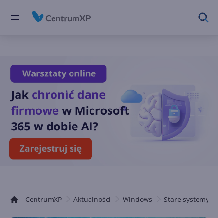
CentrumXP
Aktualności
Windows
Stare systemy 