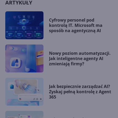
ARTYKUŁY
Cyfrowy personel pod
kontrolą IT. Microsoft ma
sposób na agentyczną AI
Nowy poziom automatyzacji.
Jak inteligentne agenty AI
zmieniają firmy?
Jak bezpiecznie zarządzać AI?
Zyskaj pełną kontrolę z Agent
365