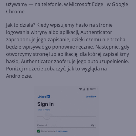
używamy — na telefonie, w Microsoft Edge i w Google
Chrome.
Jak to działa? Kiedy wpisujemy hasło na stronie
logowania witryny albo aplikacji, Authenticator
zaproponuje jego zapisanie, dzięki czemu nie trzeba
będzie wpisywać go ponownie ręcznie. Następnie, gdy
otworzymy stronę lub aplikację, dla której zapisaliśmy
hasło, Authenticator zaoferuje jego autouzupełnienie.
Poniżej możecie zobaczyć, jak to wygląda na
Androidzie.