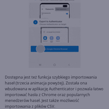
Dostępna jest też funkcja szybkiego importowania
haseł (trzecia animacja powyżej). Została ona
wbudowana w aplikację Authenticator i pozwala łatwo
importować hasła z Chrome oraz popularnych
menedżerów haseł. Jest także możliwość
importowania z plików CSV.