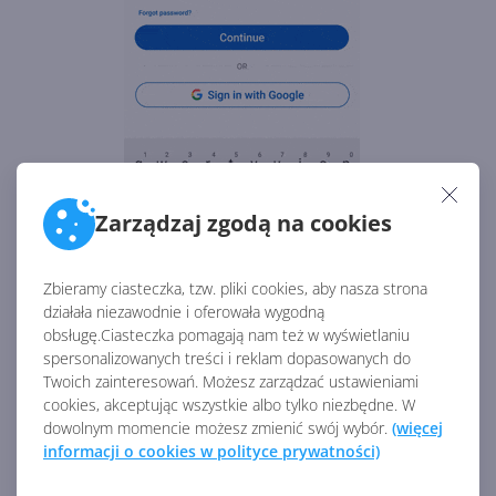
Zarządzaj zgodą na cookies
Zbieramy ciasteczka, tzw. pliki cookies, aby nasza strona
działała niezawodnie i oferowała wygodną
obsługę.Ciasteczka pomagają nam też w wyświetlaniu
spersonalizowanych treści i reklam dopasowanych do
Twoich zainteresowań. Możesz zarządzać ustawieniami
cookies, akceptując wszystkie albo tylko niezbędne. W
dowolnym momencie możesz zmienić swój wybór.
(więcej
informacji o cookies w polityce prywatności)