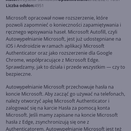
Liczba odsłon:
4951
Microsoft opracował nowe rozszerzenie, które
pozwoli zapomnieć o konieczności zapamiętywania i
ręcznego wpisywania haseł. Microsoft Autofill, czyli
Autowypełnianie Microsoft, jest już udostępniane na
iOS i Androidzie w ramach aplikacji Microsoft
Authenticator oraz jako rozszerzenie dla Google
Chrome, współpracujące z Microsoft Edge.
Sprawdzamy, jak to działa i przede wszystkim — czy to
bezpieczne.
Autowypełnianie Microsoft przechowuje hasła na
koncie Microsoft. Aby zacząć go używać na telefonach,
należy otworzyć apkę Microsoft Authenticator i
zalogować się na karcie Hasła za pomocą konta
Microsoft. Jeśli mamy zapisane na koncie Microsoft
hasła z Edge, zsynchronizują się one z
Authenticatorem. Autowypełnianie Microsoft jest też