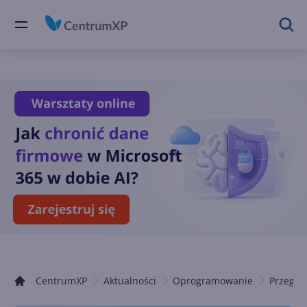
CentrumXP
Aktualności
Oprogramowanie
Przegląd