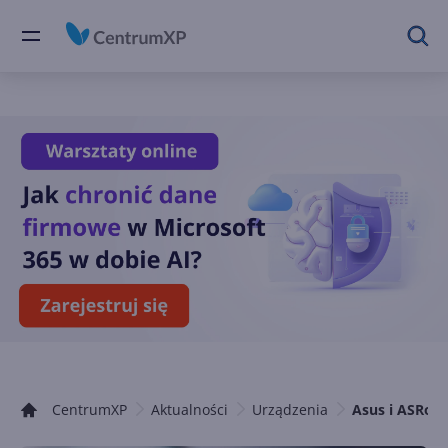
CentrumXP
Aktualności
Urządzenia
Asus i ASRock