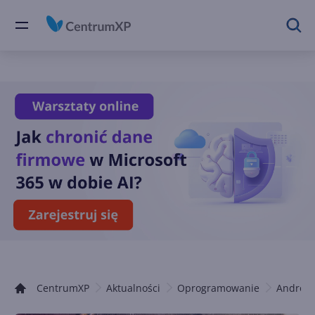
CentrumXP
Aktualności
Oprogramowanie
Android