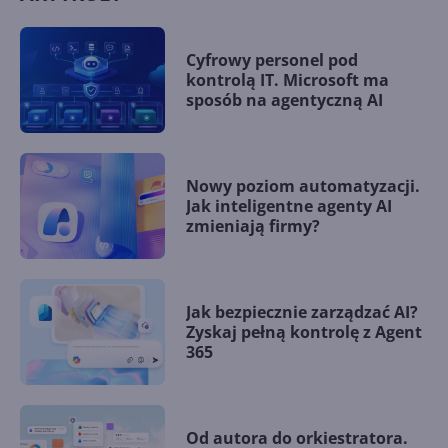
Cyfrowy personel pod
kontrolą IT. Microsoft ma
sposób na agentyczną AI
Nowy poziom automatyzacji.
Jak inteligentne agenty AI
zmieniają firmy?
Jak bezpiecznie zarządzać AI?
Zyskaj pełną kontrolę z Agent
365
Od autora do orkiestratora.