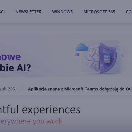
CI
NEWSLETTER
WINDOWS
MICROSOFT 365
CO
soft 365
Aplikacje znane z Microsoft Teams dołączają do Ou