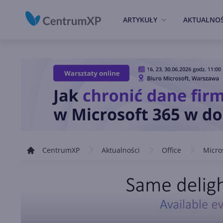
ARTYKUŁY
AKTUALNOŚ
CentrumXP
Aktualności
Office
Micro