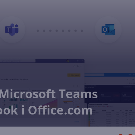
 Microsoft Teams
ook i Office.com