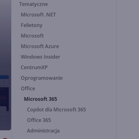
Tematyczne
Microsoft .NET
Felietony
Microsoft
Microsoft Azure
Windows Insider
CentrumXP
Oprogramowanie
Office
Microsoft 365
Copilot dla Microsoft 365
Office 365
Administracja