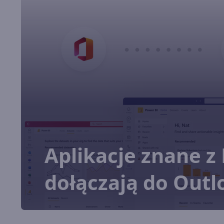
Aplikacje znane z
dołączają do Outl