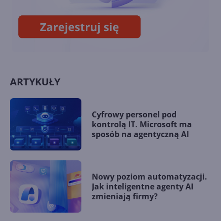
statystyki!
ARTYKUŁY
Cyfrowy personel pod
kontrolą IT. Microsoft ma
sposób na agentyczną AI
Nowy poziom automatyzacji.
Jak inteligentne agenty AI
zmieniają firmy?