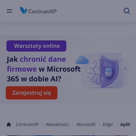
CentrumXP
Aktualności
Microsoft
Edge
Aplika