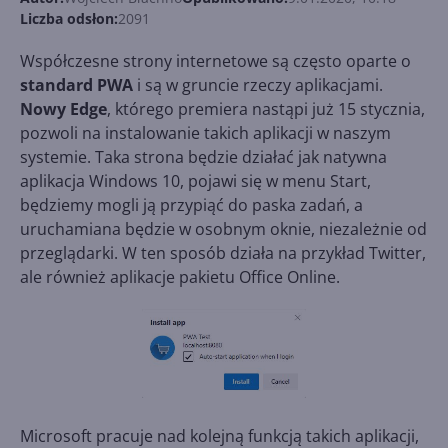
Liczba odsłon:
2091
Współczesne strony internetowe są często oparte o
standard PWA
i są w gruncie rzeczy aplikacjami.
Nowy Edge
, którego premiera nastąpi już 15 stycznia,
pozwoli na instalowanie takich aplikacji w naszym
systemie. Taka strona będzie działać jak natywna
aplikacja Windows 10, pojawi się w menu Start,
będziemy mogli ją przypiąć do paska zadań, a
uruchamiana będzie w osobnym oknie, niezależnie od
przeglądarki. W ten sposób działa na przykład Twitter,
ale również aplikacje pakietu Office Online.
Microsoft pracuje nad kolejną funkcją takich aplikacji,