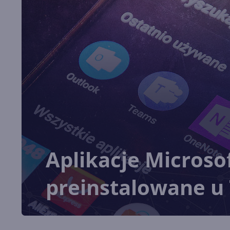
Aplikacje Microso
preinstalowane u