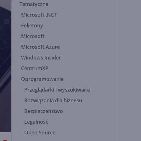
Tematyczne
Microsoft .NET
Felietony
Microsoft
Microsoft Azure
Windows Insider
CentrumXP
Oprogramowanie
Przeglądarki i wyszukiwarki
Rozwiązania dla biznesu
Bezpieczeństwo
Legalność
Open Source