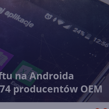
ftu na Androida
 74 producentów OEM