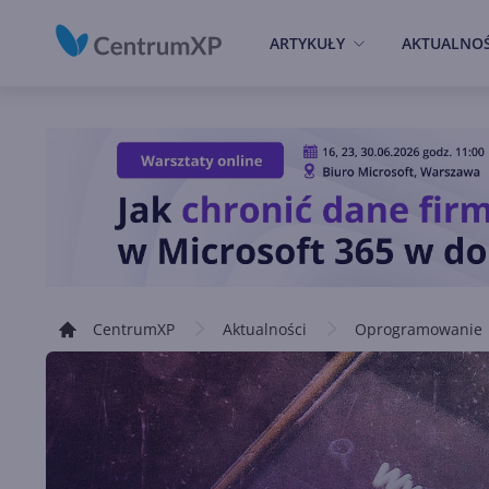
ARTYKUŁY
AKTUALNOŚ
CentrumXP
Aktualności
Oprogramowanie