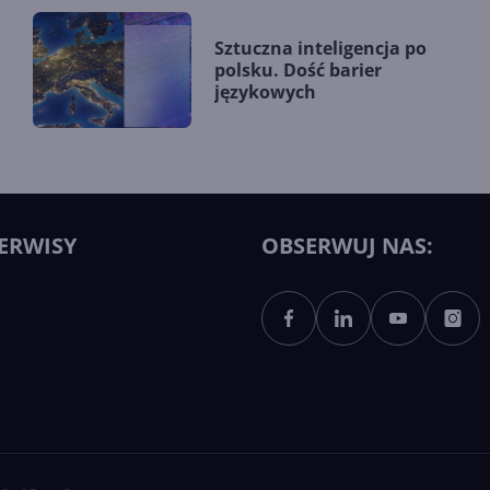
Sztuczna inteligencja po
polsku. Dość barier
językowych
ERWISY
OBSERWUJ NAS: