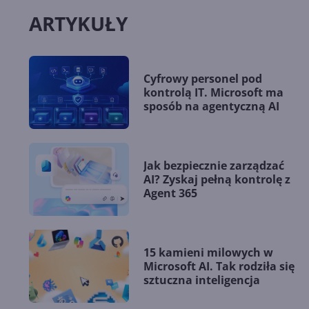
ARTYKUŁY
Cyfrowy personel pod
kontrolą IT. Microsoft ma
sposób na agentyczną AI
Jak bezpiecznie zarządzać
AI? Zyskaj pełną kontrolę z
Agent 365
15 kamieni milowych w
Microsoft AI. Tak rodziła się
sztuczna inteligencja