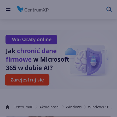
CentrumXP
Aktualności
Windows
Windows 10