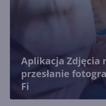
Aplikacja Zdjęcia
przesłanie fotogr
Fi