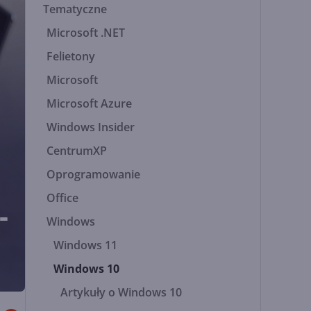
Tematyczne
Microsoft .NET
Felietony
Microsoft
Microsoft Azure
Windows Insider
CentrumXP
Oprogramowanie
Office
-
Windows
Windows 11
Windows 10
Artykuły o Windows 10