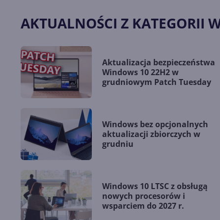
AKTUALNOŚCI Z KATEGORII 
Aktualizacja bezpieczeństwa
Windows 10 22H2 w
grudniowym Patch Tuesday
Windows bez opcjonalnych
aktualizacji zbiorczych w
grudniu
Windows 10 LTSC z obsługą
nowych procesorów i
wsparciem do 2027 r.