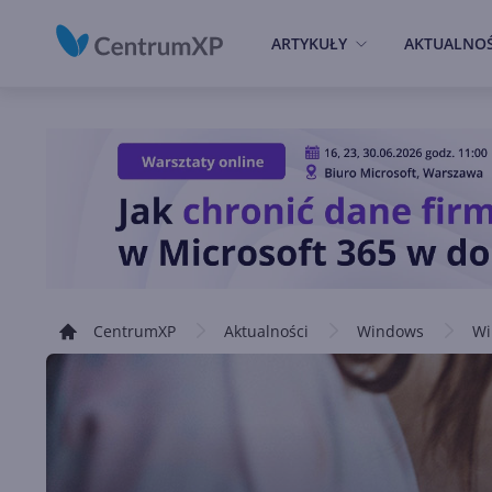
ARTYKUŁY
AKTUALNOŚ
CentrumXP
Aktualności
Windows
Wi