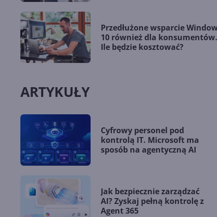
Przedłużone wsparcie Windo
10 również dla konsumentów
Ile będzie kosztować?
ARTYKUŁY
Cyfrowy personel pod
kontrolą IT. Microsoft ma
sposób na agentyczną AI
Jak bezpiecznie zarządzać
AI? Zyskaj pełną kontrolę z
Agent 365