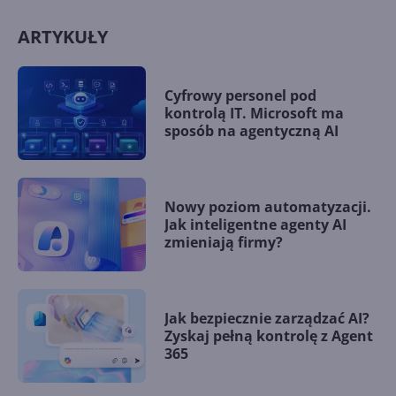
ARTYKUŁY
Cyfrowy personel pod
kontrolą IT. Microsoft ma
sposób na agentyczną AI
Nowy poziom automatyzacji.
Jak inteligentne agenty AI
zmieniają firmy?
Jak bezpiecznie zarządzać AI?
Zyskaj pełną kontrolę z Agent
365