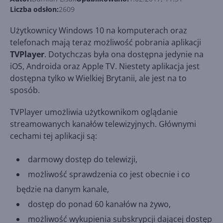
Liczba odsłon:
2609
Użytkownicy Windows 10 na komputerach oraz
telefonach mają teraz możliwość pobrania aplikacji
TVPlayer
. Dotychczas była ona dostępna jedynie na
iOS, Androida oraz Apple TV. Niestety aplikacja jest
dostępna tylko w Wielkiej Brytanii, ale jest na to
sposób.
TVPlayer umożliwia użytkownikom oglądanie
streamowanych kanałów telewizyjnych. Głównymi
cechami tej aplikacji są:
darmowy dostęp do telewizji,
możliwość sprawdzenia co jest obecnie i co
będzie na danym kanale,
dostęp do ponad 60 kanałów na żywo,
możliwość wykupienia subskrypcji dającej dostęp