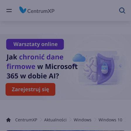
CentrumXP
Aktualności
Windows
Windows 10