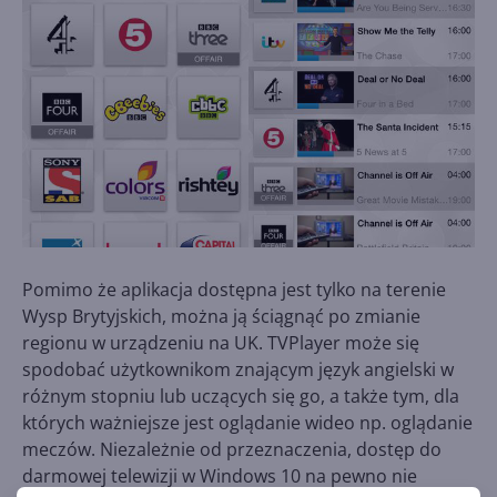
Pomimo że aplikacja dostępna jest tylko na terenie
Wysp Brytyjskich, można ją ściągnąć po zmianie
regionu w urządzeniu na UK. TVPlayer może się
spodobać użytkownikom znającym język angielski w
różnym stopniu lub uczących się go, a także tym, dla
których ważniejsze jest oglądanie wideo np. oglądanie
meczów. Niezależnie od przeznaczenia, dostęp do
darmowej telewizji w Windows 10 na pewno nie