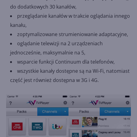
do dodatkowych 30 kanałów,
przeglądanie kanałów w trakcie oglądania innego
kanału,
zoptymalizowane strumieniowanie adaptacyjne,
oglądanie telewizji na 2 urządzeniach
jednocześnie, maksymalnie na 5,
wsparcie funkcji Continuum dla telefonów,
wszystkie kanały dostępne są na Wi-Fi, natomiast
część jest również dostępna w 3G i 4G.