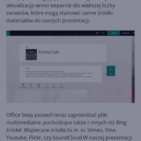
aktualizacja wnosi wsparcie dla większej liczby
serwisów, które mogą stanowić cenne źródło
materiałów do naszych prezentacji.
Office Sway pozwoli teraz zagnieżdżać pliki
multimedialne, pochodzące także z innych niż Bing
źródeł. Wspierane źródła to m. in. Vimeo, Vine,
Youtube, Flickr, czy SoundCloud.W naszej prezentacji