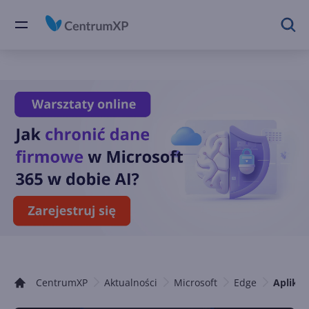
CentrumXP
Aktualności
Microsoft
Edge
Aplikac