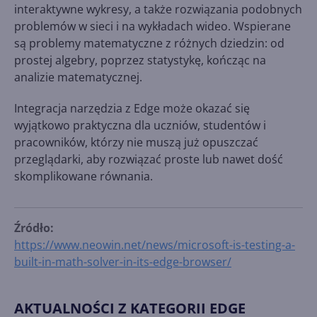
interaktywne wykresy, a także rozwiązania podobnych
problemów w sieci i na wykładach wideo. Wspierane
są problemy matematyczne z różnych dziedzin: od
prostej algebry, poprzez statystykę, kończąc na
analizie matematycznej.
Integracja narzędzia z Edge może okazać się
wyjątkowo praktyczna dla uczniów, studentów i
pracowników, którzy nie muszą już opuszczać
przeglądarki, aby rozwiązać proste lub nawet dość
skomplikowane równania.
Źródło:
https://www.neowin.net/news/microsoft-is-testing-a-
built-in-math-solver-in-its-edge-browser/
AKTUALNOŚCI Z KATEGORII EDGE