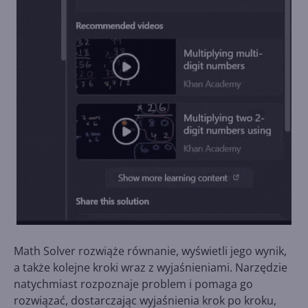
Math Solver rozwiąże równanie, wyświetli jego wynik,
a także kolejne kroki wraz z wyjaśnieniami. Narzędzie
natychmiast rozpoznaje problem i pomaga go
rozwiązać, dostarczając wyjaśnienia krok po kroku,