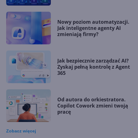
Nowy poziom automatyzacji.
Jak inteligentne agenty AI
zmieniają firmy?
Jak bezpiecznie zarządzać AI?
Zyskaj pełną kontrolę z Agent
365
Od autora do orkiestratora.
Copilot Cowork zmieni twoją
pracę
Zobacz
więcej