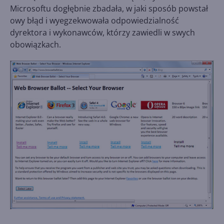
Microsoftu dogłębnie zbadała, w jaki sposób powstał
owy błąd i wyegzekwowała odpowiedzialność
dyrektora i wykonawców, którzy zawiedli w swych
obowiązkach.