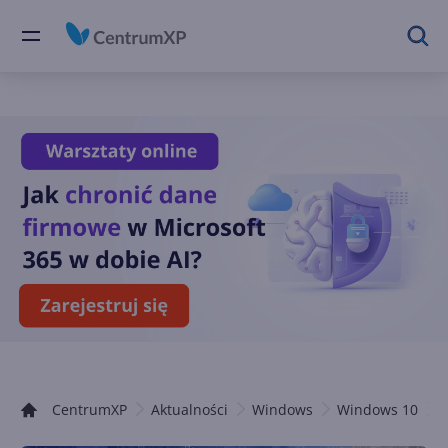
CentrumXP
Aktualności
Windows
Windows 10