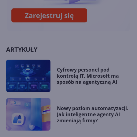
ARTYKUŁY
Cyfrowy personel pod
kontrolą IT. Microsoft ma
sposób na agentyczną AI
Nowy poziom automatyzacji.
Jak inteligentne agenty AI
zmieniają firmy?