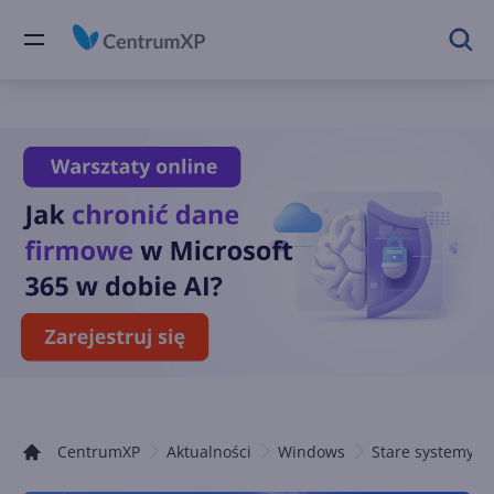
CentrumXP
Aktualności
Windows
Stare systemy 