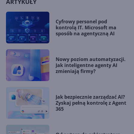
ARTYKUŁY
Cyfrowy personel pod
kontrolą IT. Microsoft ma
sposób na agentyczną AI
Nowy poziom automatyzacji.
Jak inteligentne agenty AI
zmieniają firmy?
Jak bezpiecznie zarządzać AI?
Zyskaj pełną kontrolę z Agent
365