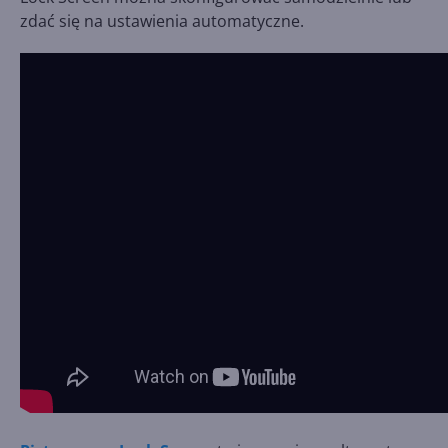
zdać się na ustawienia automatyczne.