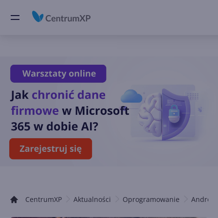
CentrumXP
Aktualności
Oprogramowanie
Android