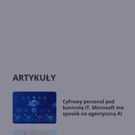
ARTYKUŁY
Cyfrowy personel pod
kontrolą IT. Microsoft ma
sposób na agentyczną AI