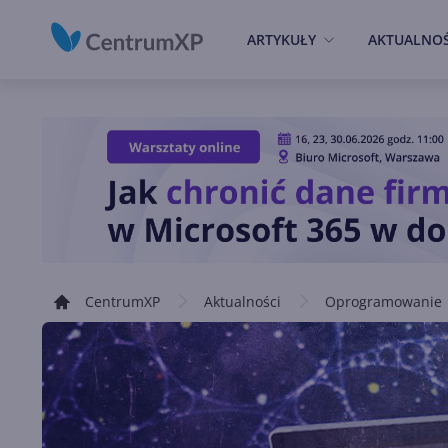
ARTYKUŁY
AKTUALNOŚ
CentrumXP
Aktualności
Oprogramowanie