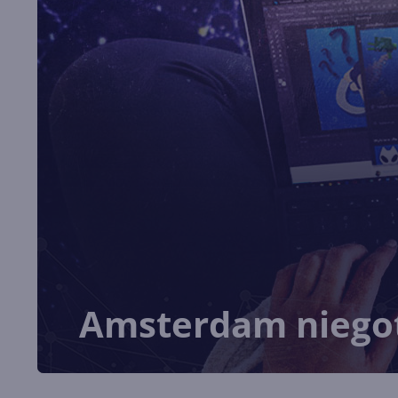
Amsterdam niego