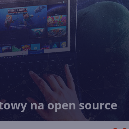
towy na open source