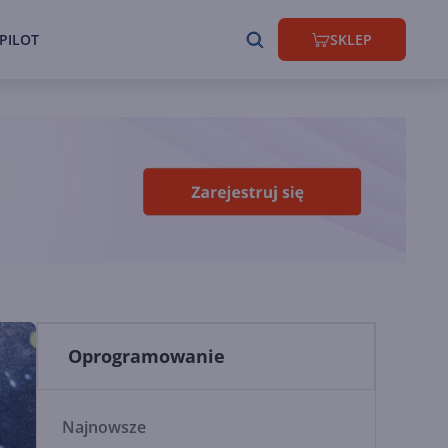
PILOT
SKLEP
Oprogramowanie
Najnowsze