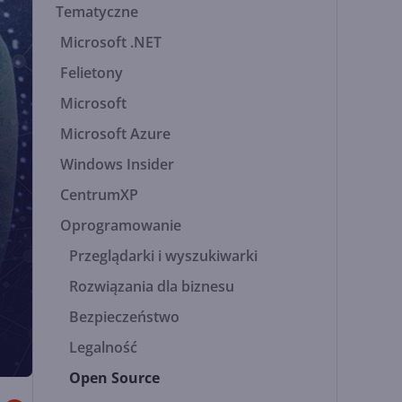
Tematyczne
Microsoft .NET
Felietony
Microsoft
Microsoft Azure
Windows Insider
CentrumXP
Oprogramowanie
Przeglądarki i wyszukiwarki
Rozwiązania dla biznesu
Bezpieczeństwo
Legalność
Open Source