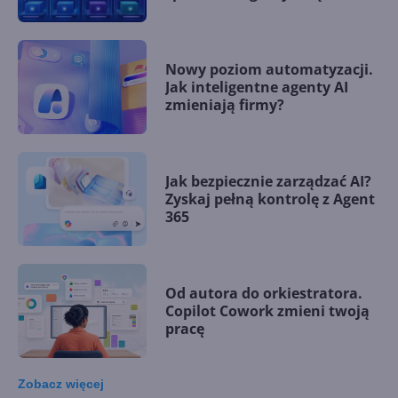
Nowy poziom automatyzacji.
Jak inteligentne agenty AI
zmieniają firmy?
Jak bezpiecznie zarządzać AI?
Zyskaj pełną kontrolę z Agent
365
Od autora do orkiestratora.
Copilot Cowork zmieni twoją
pracę
Zobacz
więcej