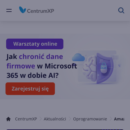
CentrumXP
Aktualności
Oprogramowanie
Amazon 