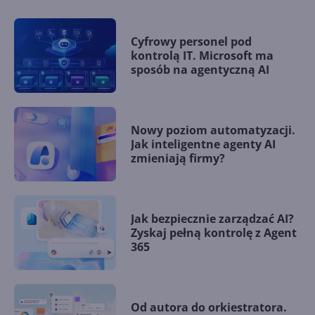
Cyfrowy personel pod
kontrolą IT. Microsoft ma
sposób na agentyczną AI
Nowy poziom automatyzacji.
Jak inteligentne agenty AI
zmieniają firmy?
Jak bezpiecznie zarządzać AI?
Zyskaj pełną kontrolę z Agent
365
Od autora do orkiestratora.